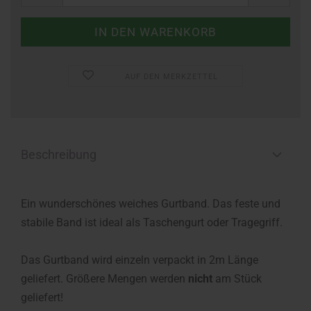
AUF DEN MERKZETTEL
Beschreibung
Ein wunderschönes weiches Gurtband. Das feste und
stabile Band ist ideal als Taschengurt oder Tragegriff.
Das Gurtband wird einzeln verpackt in 2m Länge
geliefert. Größere Mengen werden
nicht
am Stück
geliefert!