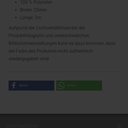
100 % Polyester
Breite: 25mm
Länge: 2m
Aufgrund der Lichtverhältnisse bei der
Produktfotografie und unterschiedlichen
Bildschirmeinstellungen kann es dazu kommen, dass
die Farbe des Produktes nicht authentisch
wiedergegeben wird.
teilen
teilen
Informationen