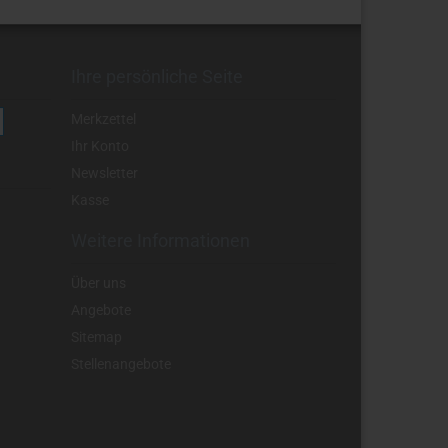
Ihre persönliche Seite
Merkzettel
Ihr Konto
Newsletter
Kasse
Weitere Informationen
Über uns
Angebote
Sitemap
Stellenangebote