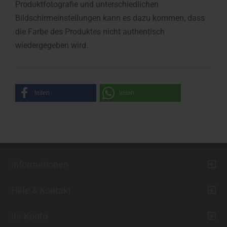
Produktfotografie und unterschiedlichen
Bildschirmeinstellungen kann es dazu kommen, dass
die Farbe des Produktes nicht authentisch
wiedergegeben wird.
teilen
teilen
Informationen
Hilfe & Kontakt
Ihr Konto