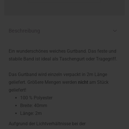
Beschreibung
Ein wunderschönes weiches Gurtband. Das feste und
stabile Band ist ideal als Taschengurt oder Tragegriff.
Das Gurtband wird einzeln verpackt in 2m Länge
geliefert. Größere Mengen werden
nicht
am Stück
geliefert!
100 % Polyester
Breite: 40mm
Länge: 2m
Aufgrund der Lichtverhältnisse bei der