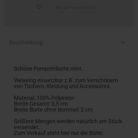
AUF DEN MERKZETTEL
Beschreibung
Schöne Pompomborte mint.
Vielseitig einsetzbar z.B. zum Verschönern
von Tüchern, Kleidung und Accessoires.
Material: 100% Polyester
Breite Gesamt: 3,5 cm
Breite Borte ohne Bommel: 2 cm
Größere Mengen werden natürlich am Stück
versendet.
Zum Verkauf steht hier nur die Borte.