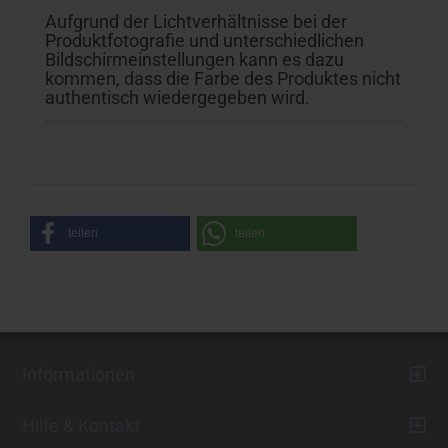
Aufgrund der Lichtverhältnisse bei der
Produktfotografie und unterschiedlichen
Bildschirmeinstellungen kann es dazu
kommen, dass die Farbe des Produktes nicht
authentisch wiedergegeben wird.
teilen
teilen
Informationen
Hilfe & Kontakt