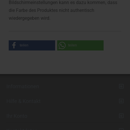
Bildschirmeinstellungen kann es dazu kommen, dass
die Farbe des Produktes nicht authentisch
wiedergegeben wird.
teilen
teilen
Informationen
Hilfe & Kontakt
Ihr Konto