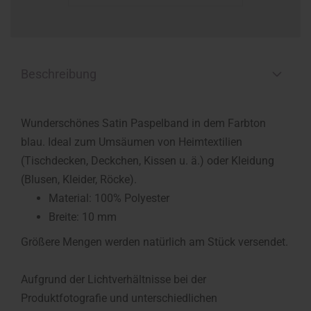
Beschreibung
Wunderschönes Satin Paspelband in dem Farbton
blau. Ideal zum Umsäumen von Heimtextilien
(Tischdecken, Deckchen, Kissen u. ä.) oder Kleidung
(Blusen, Kleider, Röcke).
Material: 100% Polyester
Breite: 10 mm
Größere Mengen werden natürlich am Stück versendet.
Aufgrund der Lichtverhältnisse bei der
Produktfotografie und unterschiedlichen