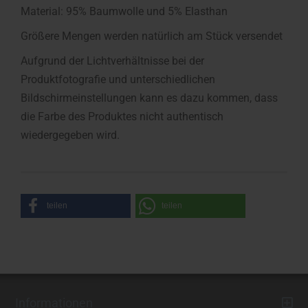
Material: 95% Baumwolle und 5% Elasthan
Größere Mengen werden natürlich am Stück versendet
Aufgrund der Lichtverhältnisse bei der
Produktfotografie und unterschiedlichen
Bildschirmeinstellungen kann es dazu kommen, dass
die Farbe des Produktes nicht authentisch
wiedergegeben wird.
teilen
teilen
Informationen