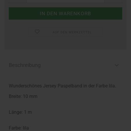
AUF DEN MERKZETTEL
Beschreibung
Wunderschönes Jersey Paspelband in der Farbe lila.
Breite: 10 mm
Länge: 1 m
Farbe: lila