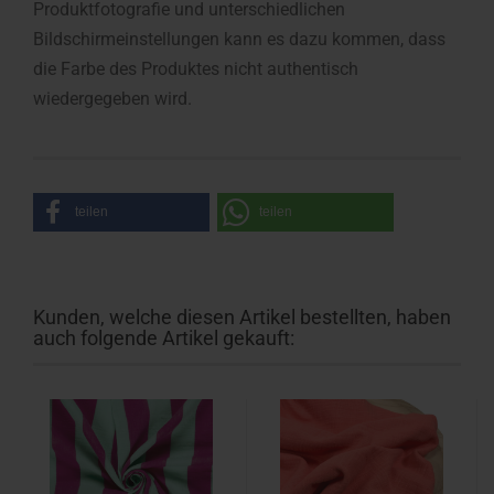
Produktfotografie und unterschiedlichen
Bildschirmeinstellungen kann es dazu kommen, dass
die Farbe des Produktes nicht authentisch
wiedergegeben wird.
teilen
teilen
Kunden, welche diesen Artikel bestellten, haben
auch folgende Artikel gekauft: