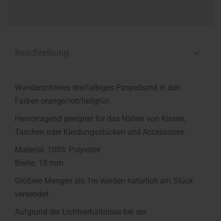
Beschreibung
Wunderschönes dreifarbiges Paspelband in den
Farben orange/rot/hellgrün.
Hervorragend geeignet für das Nähen von Kissen,
Taschen oder Kleidungsstücken und Accessoires.
Material: 100% Polyester
Breite: 18 mm
Größere Mengen als 1m werden natürlich am Stück
versendet.
Aufgrund der Lichtverhältnisse bei der