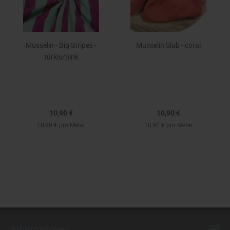
Musselin - Big Stripes -
Musselin Slub - coral
türkis/pink
10,90 €
10,90 €
10,90 € pro Meter
10,90 € pro Meter
Informationen