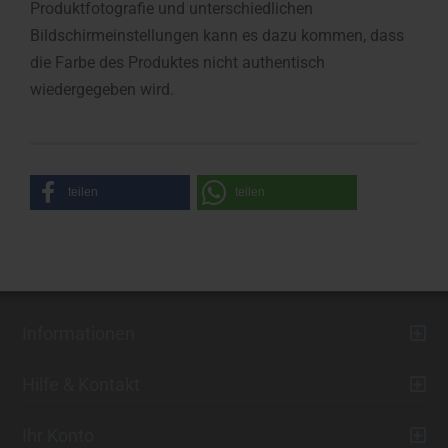
Produktfotografie und unterschiedlichen
Bildschirmeinstellungen kann es dazu kommen, dass
die Farbe des Produktes nicht authentisch
wiedergegeben wird.
teilen
teilen
Informationen
Hilfe & Kontakt
Ihr Konto