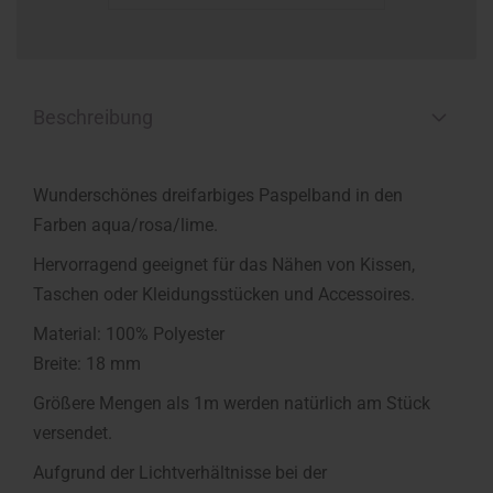
Beschreibung
Wunderschönes dreifarbiges Paspelband in den
Farben aqua/rosa/lime.
Hervorragend geeignet für das Nähen von Kissen,
Taschen oder Kleidungsstücken und Accessoires.
Material: 100% Polyester
Breite: 18 mm
Größere Mengen als 1m werden natürlich am Stück
versendet.
Aufgrund der Lichtverhältnisse bei der