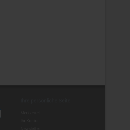
Ihre persönliche Seite
Merkzettel
Ihr Konto
Newsletter