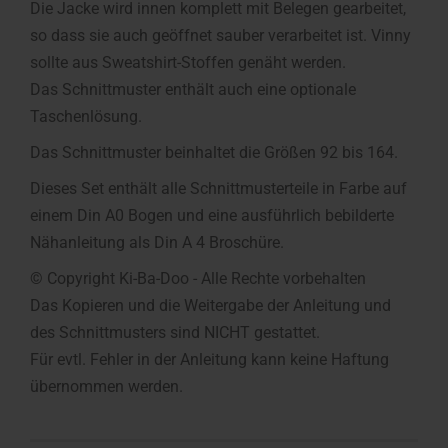
Die Jacke wird innen komplett mit Belegen gearbeitet,
so dass sie auch geöffnet sauber verarbeitet ist. Vinny
sollte aus Sweatshirt-Stoffen genäht werden.
Das Schnittmuster enthält auch eine optionale
Taschenlösung.
Das Schnittmuster beinhaltet die Größen 92 bis 164.
Dieses Set enthält alle Schnittmusterteile in Farbe auf
einem Din A0 Bogen und eine ausführlich bebilderte
Nähanleitung als Din A 4 Broschüre.
© Copyright Ki-Ba-Doo - Alle Rechte vorbehalten
Das Kopieren und die Weitergabe der Anleitung und
des Schnittmusters sind NICHT gestattet.
Für evtl. Fehler in der Anleitung kann keine Haftung
übernommen werden.