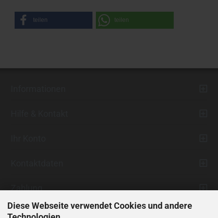
teilen
teilen
Informationen
Hilfe & Kontakt
Ihr Konto
Kontaktdaten
Zahlung
Diese Webseite verwendet Cookies und andere
Technologien