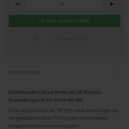
Stück
AUF DEN MERKZETTEL
Beschreibung
Schnittmuster Lillesol Basics No.58 Shirt mit
Kuschelkragen in der Größe 80-164
DDas lillesol basics No.58 Shirt mit Kuschelkragen ist
ein gemütliches Basic-Teil mit drei verschiedenen
Kragenvarianten und zwei Längen.