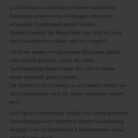
Das Shirt kann wahlweise mit einem klassischen
Rollkragen, einem weiten Rollkragen oder einem
extraweiter Schalkragen genäht werden.
Weiterhin besteht die Möglichkeit, das Shirt mit oder
ohne Saumbund zu nähen oder als Longshirt.
Die Ärmel werden mit überlangen Bündchen genäht
oder einfach gesäumt. Durch die vielen
Variationsmöglichkeiten kann das Shirt in immer
neuen Varianten genäht werden.
Der Schnitt ist leicht tailliert, es wird jedoch erklärt, wie
das Schnittmuster auch für Jungs angepasst werden
kann.
Das Papier-Schnittmuster enthält eine farbig gedruckte
DinA4-Broschüre mit Schritt-für-Schritt-Fotoanleitung,
Angaben zum Stoffverbrauch & Nähhinweisen sowie