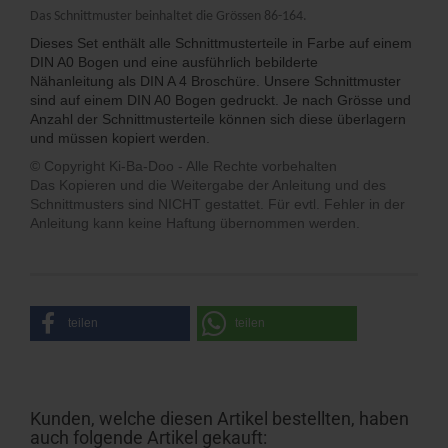
Das Schnittmuster beinhaltet die Grössen 86-164.
Dieses Set enthält alle Schnittmusterteile in Farbe auf einem
DIN A0 Bogen und eine ausführlich bebilderte
Nähanleitung als DIN A 4 Broschüre. Unsere Schnittmuster
sind auf einem DIN A0 Bogen gedruckt. Je nach Grösse und
Anzahl der Schnittmusterteile können sich diese überlagern
und müssen kopiert werden.
© Copyright Ki-Ba-Doo - Alle Rechte vorbehalten
Das Kopieren und die Weitergabe der Anleitung und des
Schnittmusters sind NICHT gestattet. Für evtl. Fehler in der
Anleitung kann keine Haftung übernommen werden.
teilen
teilen
Kunden, welche diesen Artikel bestellten, haben
auch folgende Artikel gekauft: