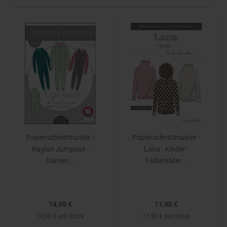
Papierschnittmuster -
Papierschnittmuster -
Raglan Jumpsuit -
Lana - Kinder -
Damen...
Fadenkäfer...
14,90 €
11,90 €
14,90 € pro Stück
11,90 € pro Stück