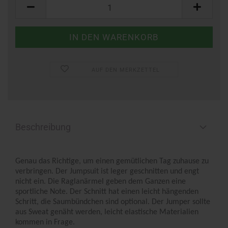
Stück
AUF DEN MERKZETTEL
Beschreibung
Genau das Richtige, um einen gemütlichen Tag zuhause zu
verbringen. Der Jumpsuit ist leger geschnitten und engt
nicht ein. Die Raglanärmel geben dem Ganzen eine
sportliche Note. Der Schnitt hat einen leicht hängenden
Schritt, die Saumbündchen sind optional. Der Jumper sollte
aus Sweat genäht werden, leicht elastische Materialien
kommen in Frage.