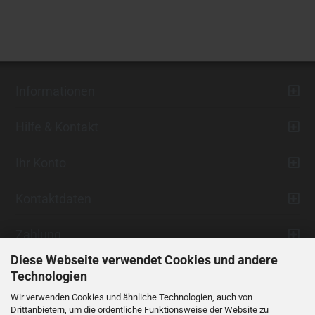
Informationen
Hilfe & Kontakt
Ihr Konto
Kontaktdaten
Zahlung
Diese Webseite verwendet Cookies und andere
Technologien
Wir verwenden Cookies und ähnliche Technologien, auch von
Drittanbietern, um die ordentliche Funktionsweise der Website zu