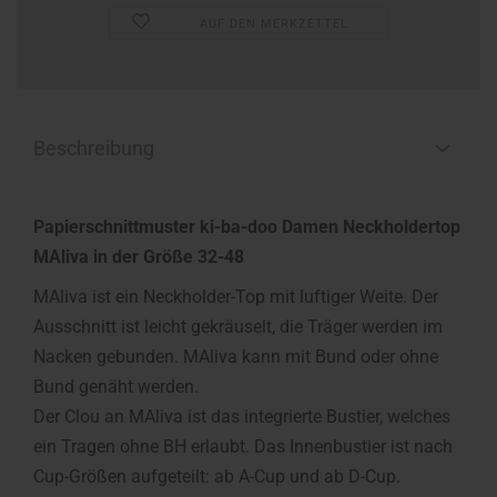
AUF DEN MERKZETTEL
Beschreibung
Papierschnittmuster ki-ba-doo Damen Neckholdertop
MAliva in der Größe 32-48
MAliva ist ein Neckholder-Top mit luftiger Weite. Der
Ausschnitt ist leicht gekräuselt, die Träger werden im
Nacken gebunden. MAliva kann mit Bund oder ohne
Bund genäht werden.
Der Clou an MAliva ist das integrierte Bustier, welches
ein Tragen ohne BH erlaubt. Das Innenbustier ist nach
Cup-Größen aufgeteilt: ab A-Cup und ab D-Cup.