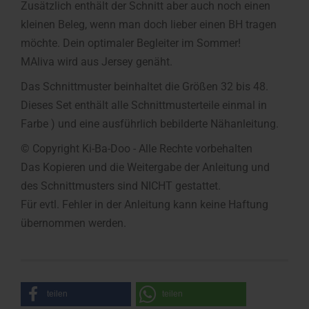
Zusätzlich enthält der Schnitt aber auch noch einen
kleinen Beleg, wenn man doch lieber einen BH tragen
möchte. Dein optimaler Begleiter im Sommer!
MAliva wird aus Jersey genäht.
Das Schnittmuster beinhaltet die Größen 32 bis 48.
Dieses Set enthält alle Schnittmusterteile einmal in
Farbe ) und eine ausführlich bebilderte Nähanleitung.
© Copyright Ki-Ba-Doo - Alle Rechte vorbehalten
Das Kopieren und die Weitergabe der Anleitung und
des Schnittmusters sind NICHT gestattet.
Für evtl. Fehler in der Anleitung kann keine Haftung
übernommen werden.
teilen
teilen