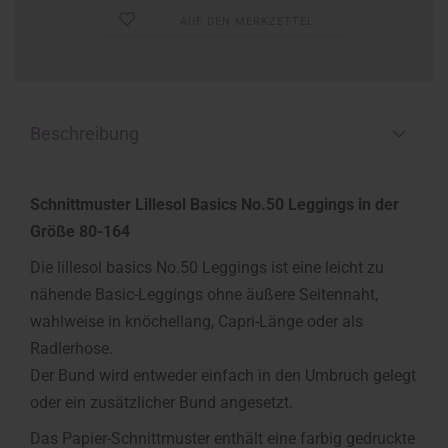
AUF DEN MERKZETTEL
Beschreibung
Schnittmuster Lillesol Basics No.50 Leggings in der
Größe 80-164
Die lillesol basics No.50 Leggings ist eine leicht zu
nähende Basic-Leggings ohne äußere Seitennaht,
wahlweise in knöchellang, Capri-Länge oder als
Radlerhose.
Der Bund wird entweder einfach in den Umbruch gelegt
oder ein zusätzlicher Bund angesetzt.
Das Papier-Schnittmuster enthält eine farbig gedruckte