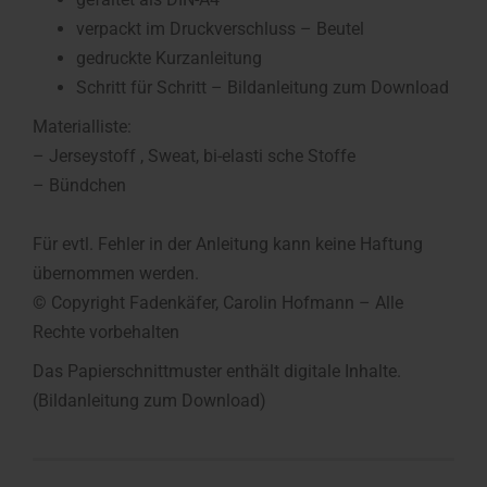
verpackt im Druckverschluss – Beutel
gedruckte Kurzanleitung
Schritt für Schritt – Bildanleitung zum Download
Materialliste:
– Jerseystoff , Sweat, bi-elasti sche Stoffe
– Bündchen
Für evtl. Fehler in der Anleitung kann keine Haftung
übernommen werden.
© Copyright Fadenkäfer, Carolin Hofmann – Alle
Rechte vorbehalten
Das Papierschnittmuster enthält digitale Inhalte.
(Bildanleitung zum Download)