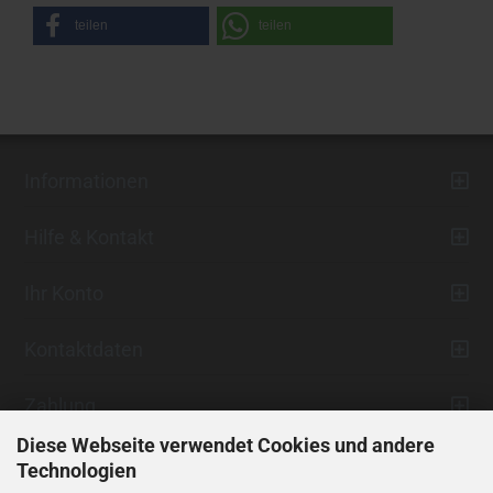
teilen
teilen
Informationen
Hilfe & Kontakt
Ihr Konto
Kontaktdaten
Zahlung
Diese Webseite verwendet Cookies und andere
Technologien