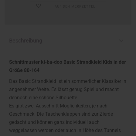
AUF DEN MERKZETTEL
Beschreibung
Schnittmuster ki-ba-doo Basic Strandkleid Kids in der
Größe 80-164
Das Basic Strandkleid ist ein sommerlicher Klassiker in
angenehmer Weite. Es lässt genug Spiel und macht
dennoch eine schöne Silhouette.
Es gibt zwei Ausschnitt-Möglichkeiten, je nach
Geschmack. Die Taschenklappen sind zur Zierde
gedacht und können ganz individuell auch
weggelassen werden oder auch in Höhe des Tunnels