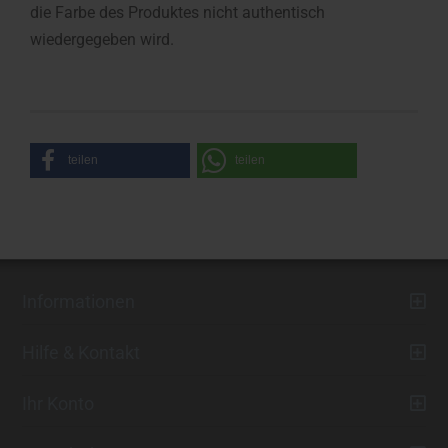
die Farbe des Produktes nicht authentisch
wiedergegeben wird.
teilen
teilen
Informationen
Hilfe & Kontakt
Ihr Konto