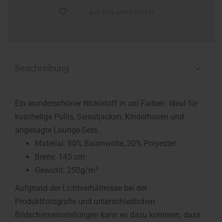
AUF DEN MERKZETTEL
Beschreibung
Ein wunderschöner Nickistoff in uni Farben. Ideal für
kuschelige Pullis, Sweatjacken, Kinderhosen und
angesagte Lounge-Sets.
Material: 80% Baumwolle, 20% Polyester
Breite: 145 cm
Gewicht: 250g/m²
Aufgrund der Lichtverhältnisse bei der
Produktfotografie und unterschiedlichen
Bildschirmeinstellungen kann es dazu kommen, dass