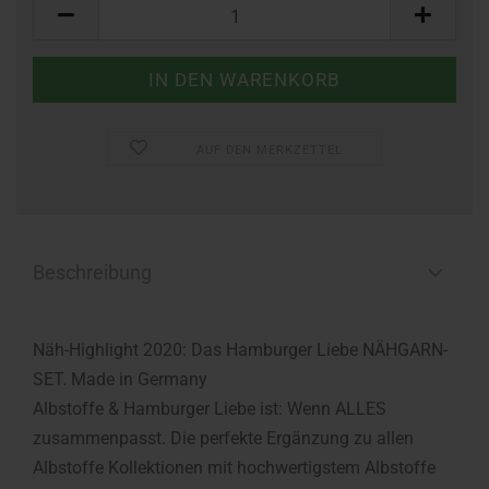
Stück
AUF DEN MERKZETTEL
Beschreibung
Näh-Highlight 2020: Das Hamburger Liebe NÄHGARN-
SET. Made in Germany
Albstoffe & Hamburger Liebe ist: Wenn ALLES
zusammenpasst. Die perfekte Ergänzung zu allen
Albstoffe Kollektionen mit hochwertigstem Albstoffe