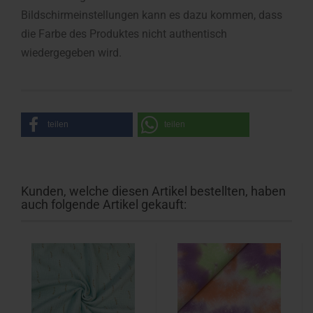
Bildschirmeinstellungen kann es dazu kommen, dass
die Farbe des Produktes nicht authentisch
wiedergegeben wird.
teilen
teilen
Kunden, welche diesen Artikel bestellten, haben
auch folgende Artikel gekauft: