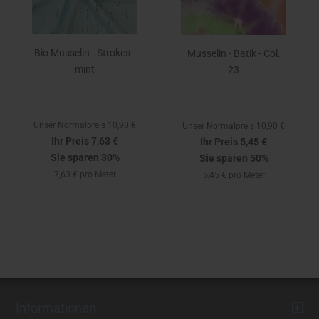
Bio Musselin - Strokes -
Musselin - Batik - Col.
mint
23
Unser Normalpreis 10,90 €
Unser Normalpreis 10,90 €
Ihr Preis 7,63 €
Ihr Preis 5,45 €
Sie sparen 30%
Sie sparen 50%
7,63 € pro Meter
5,45 € pro Meter
Informationen