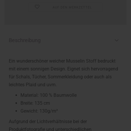
AUF DEN MERKZETTEL
Beschreibung
Ein wunderschöner weicher Musselin Stoff bedruckt
mit einem sonnigen Design. Eignet sich hervorragend
für Schals, Tücher, Sommerkleidung oder auch als
leichtes Plaid und uvm.
Material: 100 % Baumwolle
Breite: 135 cm
Gewicht: 130g/m²
Aufgrund der Lichtverhältnisse bei der
Produktfotografie und unterschiedlichen