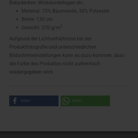
Babydecken, Wickelunterlagen etc.
Material: 70% Baumwolle, 30% Polyester
Breite: 130 cm
2
Gewicht: 370 g/m
Aufgrund der Lichtverhältnisse bei der
Produktfotografie und unterschiedlichen
Bildschirmeinstellungen kann es dazu kommen, dass
die Farbe des Produktes nicht authentisch
wiedergegeben wird.
teilen
teilen