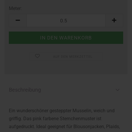
Meter:
Meter
AUF DEN MERKZETTEL
Beschreibung
Ein wunderschöner gesteppter Musselin, weich und
griffig. Das pink farbene Sternchenmuster ist
aufgedruckt. Ideal geeignet für Blousonjacken, Plaids,