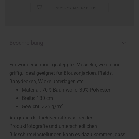
AUF DEN MERKZETTEL
Beschreibung
Ein wunderschöner gesteppter Musselin, weich und
griffig. Ideal geeignet für Blousonjacken, Plaids,
Babydecken, Wickelunterlagen etc.
Material: 70% Baumwolle, 30% Polyester
Breite: 130 cm
2
Gewicht: 325 g/m
Aufgrund der Lichtverhältnisse bei der
Produktfotografie und unterschiedlichen
Bildschirmeinstellungen kann es dazu kommen, dass