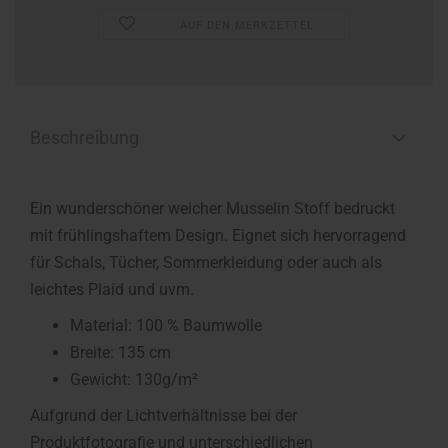
AUF DEN MERKZETTEL
Beschreibung
Ein wunderschöner weicher Musselin Stoff bedruckt
mit frühlingshaftem Design. Eignet sich hervorragend
für Schals, Tücher, Sommerkleidung oder auch als
leichtes Plaid und uvm.
Material: 100 % Baumwolle
Breite: 135 cm
Gewicht: 130g/m²
Aufgrund der Lichtverhältnisse bei der
Produktfotografie und unterschiedlichen