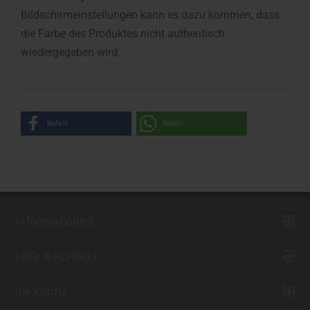
Bildschirmeinstellungen kann es dazu kommen, dass
die Farbe des Produktes nicht authentisch
wiedergegeben wird.
teilen
teilen
Informationen
Hilfe & Kontakt
Ihr Konto