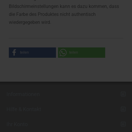
Bildschirmeinstellungen kann es dazu kommen, dass
die Farbe des Produktes nicht authentisch
wiedergegeben wird.
teilen
teilen
Informationen
Hilfe & Kontakt
Ihr Konto