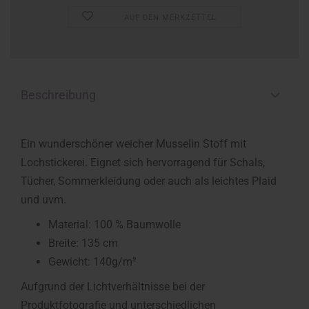
AUF DEN MERKZETTEL
Beschreibung
Ein wunderschöner weicher Musselin Stoff mit
Lochstickerei. Eignet sich hervorragend für Schals,
Tücher, Sommerkleidung oder auch als leichtes Plaid
und uvm.
Material: 100 % Baumwolle
Breite: 135 cm
Gewicht: 140g/m²
Aufgrund der Lichtverhältnisse bei der
Produktfotografie und unterschiedlichen