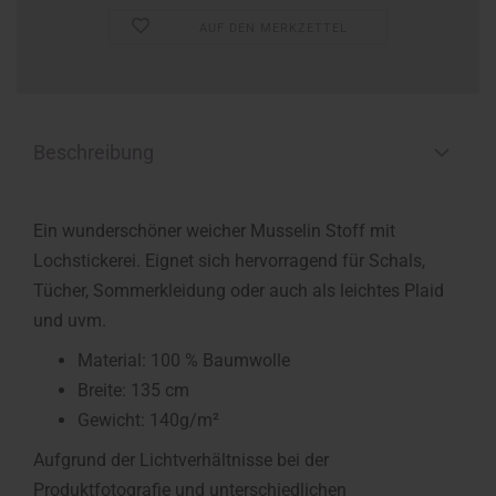
AUF DEN MERKZETTEL
Beschreibung
Ein wunderschöner weicher Musselin Stoff mit
Lochstickerei. Eignet sich hervorragend für Schals,
Tücher, Sommerkleidung oder auch als leichtes Plaid
und uvm.
Material: 100 % Baumwolle
Breite: 135 cm
Gewicht: 140g/m²
Aufgrund der Lichtverhältnisse bei der
Produktfotografie und unterschiedlichen