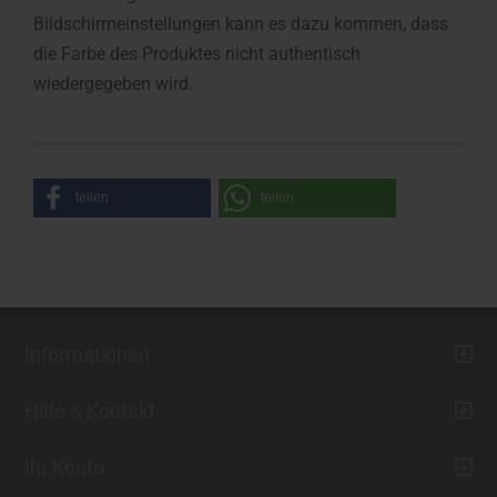
Bildschirmeinstellungen kann es dazu kommen, dass
die Farbe des Produktes nicht authentisch
wiedergegeben wird.
teilen
teilen
Informationen
Hilfe & Kontakt
Ihr Konto