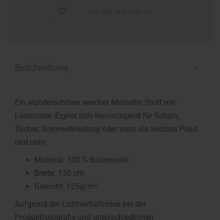
AUF DEN MERKZETTEL
Beschreibung
Ein wunderschöner weicher Musselin Stoff mit
Leomuster. Eignet sich hervorragend für Schals,
Tücher, Sommerkleidung oder auch als leichtes Plaid
und uvm.
Material: 100 % Baumwolle
Breite: 130 cm
Gewicht: 125g/m²
Aufgrund der Lichtverhältnisse bei der
Produktfotografie und unterschiedlichen