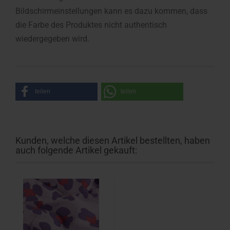
Bildschirmeinstellungen kann es dazu kommen, dass
die Farbe des Produktes nicht authentisch
wiedergegeben wird.
teilen
teilen
Kunden, welche diesen Artikel bestellten, haben
auch folgende Artikel gekauft: