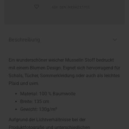
AUF DEN MERKZETTEL
Beschreibung
Ein wunderschöner weicher Musselin Stoff bedruckt
mit einem Blumen Design. Eignet sich hervorragend für
Schals, Tücher, Sommerkleidung oder auch als leichtes
Plaid und uvm.
Material: 100 % Baumwolle
Breite: 135 cm
Gewicht: 130g/m²
Aufgrund der Lichtverhältnisse bei der
Produktfotografie und unterschiedlichen