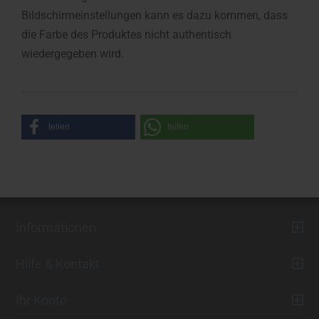
Bildschirmeinstellungen kann es dazu kommen, dass
die Farbe des Produktes nicht authentisch
wiedergegeben wird.
teilen
teilen
Informationen
Hilfe & Kontakt
Ihr Konto