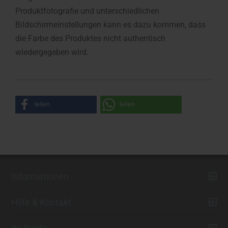
Produktfotografie und unterschiedlichen
Bildschirmeinstellungen kann es dazu kommen, dass
die Farbe des Produktes nicht authentisch
wiedergegeben wird.
teilen
teilen
Informationen
Hilfe & Kontakt