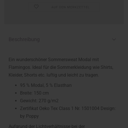
AUF DEN MERKZETTEL
Beschreibung
Ein wunderschöner Sommersweat Modal mit
Flamingos. Ideal für die Sommerkleidung wie Shirts,
Kleider, Shorts etc. luftig und leicht zu tragen.
95 % Modal, 5 % Elasthan
Breite: 150 cm
Gewicht: 270 g/m2
Zertifikat Oeko Tex Class 1 Nr. 1501004 Design:
by Poppy
Aufgrund der Lichtverhältnisse bei der