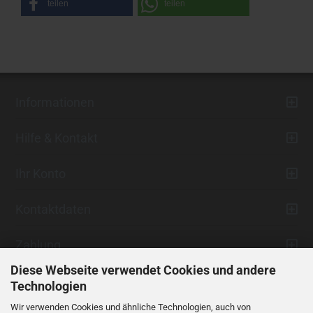
teilen
teilen
Informationen
Hilfe & Kontakt
Ihr Konto
Kontaktdaten
Zahlung
Diese Webseite verwendet Cookies und andere
Technologien
Wir verwenden Cookies und ähnliche Technologien, auch von