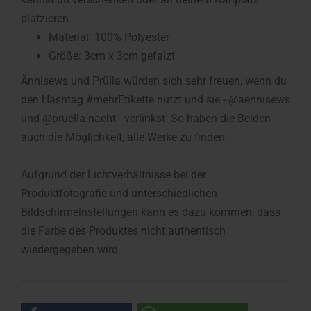
platzieren.
Material: 100% Polyester
Größe: 3cm x 3cm gefalzt
Ännisews und Prülla würden sich sehr freuen, wenn du
den Hashtag #mehrEtikette nutzt und sie - @aennisews
und @pruella.naeht - verlinkst. So haben die Beiden
auch die Möglichkeit, alle Werke zu finden.
Aufgrund der Lichtverhältnisse bei der
Produktfotografie und unterschiedlichen
Bildschirmeinstellungen kann es dazu kommen, dass
die Farbe des Produktes nicht authentisch
wiedergegeben wird.