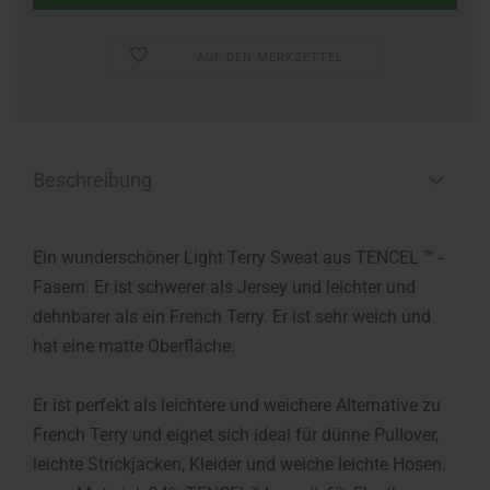
AUF DEN MERKZETTEL
Beschreibung
Ein wunderschöner Light Terry Sweat aus TENCEL ™ -
Fasern. Er ist schwerer als Jersey und leichter und
dehnbarer als ein French Terry. Er ist sehr weich und
hat eine matte Oberfläche.
Er ist perfekt als leichtere und weichere Alternative zu
French Terry und eignet sich ideal für dünne Pullover,
leichte Strickjacken, Kleider und weiche leichte Hosen.