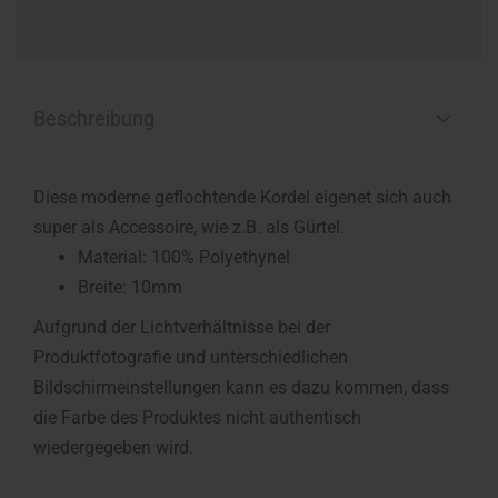
Beschreibung
Diese moderne geflochtende Kordel eigenet sich auch
super als Accessoire, wie z.B. als Gürtel.
Material: 100% Polyethynel
Breite: 10mm
Aufgrund der Lichtverhältnisse bei der
Produktfotografie und unterschiedlichen
Bildschirmeinstellungen kann es dazu kommen, dass
die Farbe des Produktes nicht authentisch
wiedergegeben wird.