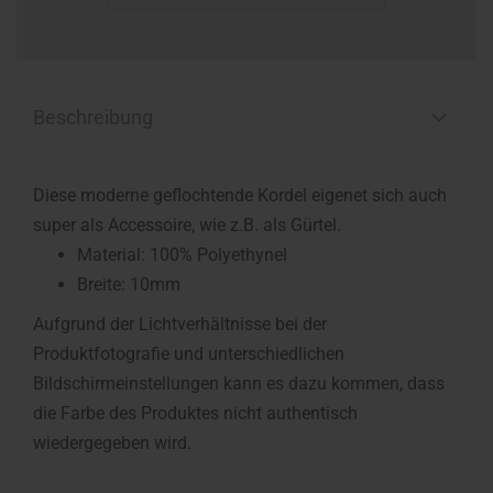
Beschreibung
Diese moderne geflochtende Kordel eigenet sich auch
super als Accessoire, wie z.B. als Gürtel.
Material: 100% Polyethynel
Breite: 10mm
Aufgrund der Lichtverhältnisse bei der
Produktfotografie und unterschiedlichen
Bildschirmeinstellungen kann es dazu kommen, dass
die Farbe des Produktes nicht authentisch
wiedergegeben wird.