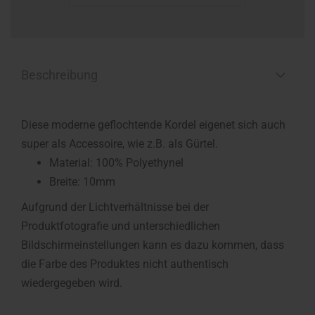
Beschreibung
Diese moderne geflochtende Kordel eigenet sich auch
super als Accessoire, wie z.B. als Gürtel.
Material: 100% Polyethynel
Breite: 10mm
Aufgrund der Lichtverhältnisse bei der
Produktfotografie und unterschiedlichen
Bildschirmeinstellungen kann es dazu kommen, dass
die Farbe des Produktes nicht authentisch
wiedergegeben wird.