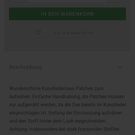
AUF DEN MERKZETTEL
Beschreibung
Wunderschöne Kunstlederösen Patches zum
Aufnähen. Einfache Handhabung, die Patches müssen
nur aufgenäht werden, da die Öse bereits im Kunstleder
eingeschlagen ist. Entlang der Einstanzung aufnähen
und den Stoff hinter dem Loch wegschneiden.
Achtung: insbesondere bei stark fransenden Stoffen