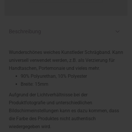
Beschreibung
Wunderschönes weiches Kunstleder Schrägband. Kann
universell verwendet werden, z.B. als Verzierung für
Handtaschen, Portemonaie und vieles mehr.
90% Polyurethan, 10% Polyester
Breite: 15mm
Aufgrund der Lichtverhältnisse bei der
Produktfotografie und unterschiedlichen
Bildschirmeinstellungen kann es dazu kommen, dass
die Farbe des Produktes nicht authentisch
wiedergegeben wird.