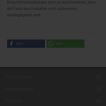
Bildschirmeinstellungen kann es dazu kommen, dass
die Farbe des Produktes nicht authentisch
wiedergegeben wird.
teilen
teilen
Informationen
Hilfe & Kontakt
Ihr Konto