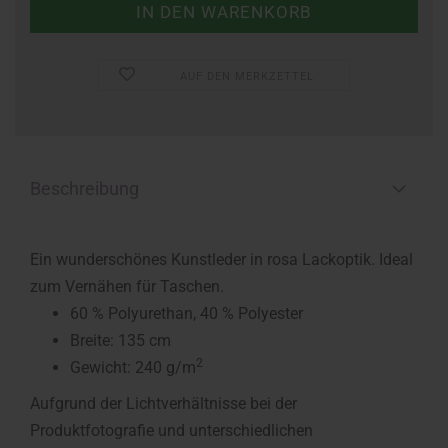
AUF DEN MERKZETTEL
Beschreibung
Ein wunderschönes Kunstleder in rosa Lackoptik. Ideal
zum Vernähen für Taschen.
60 % Polyurethan, 40 % Polyester
Breite: 135 cm
2
Gewicht: 240 g/m
Aufgrund der Lichtverhältnisse bei der
Produktfotografie und unterschiedlichen