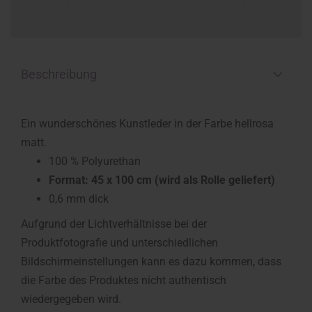
Beschreibung
Ein wunderschönes Kunstleder in der Farbe hellrosa
matt.
100 % Polyurethan
Format: 45 x 100 cm (wird als Rolle geliefert)
0,6 mm dick
Aufgrund der Lichtverhältnisse bei der
Produktfotografie und unterschiedlichen
Bildschirmeinstellungen kann es dazu kommen, dass
die Farbe des Produktes nicht authentisch
wiedergegeben wird.