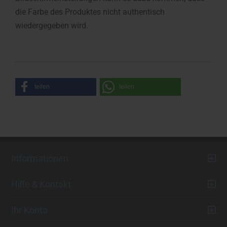
die Farbe des Produktes nicht authentisch
wiedergegeben wird.
teilen
teilen
Informationen
Hilfe & Kontakt
Ihr Konto