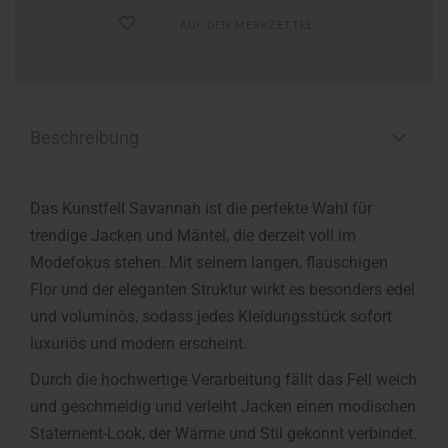
AUF DEN MERKZETTEL
Beschreibung
Das Kunstfell Savannah ist die perfekte Wahl für
trendige Jacken und Mäntel, die derzeit voll im
Modefokus stehen. Mit seinem langen, flauschigen
Flor und der eleganten Struktur wirkt es besonders edel
und voluminös, sodass jedes Kleidungsstück sofort
luxuriös und modern erscheint.
Durch die hochwertige Verarbeitung fällt das Fell weich
und geschmeidig und verleiht Jacken einen modischen
Statement-Look, der Wärme und Stil gekonnt verbindet.