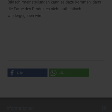
Bildschirmeinstellungen kann es dazu kommen, dass
die Farbe des Produktes nicht authentisch
wiedergegeben wird.
teilen
teilen
Informationen