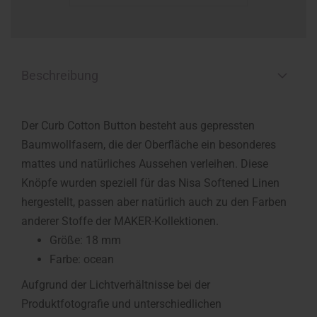
Beschreibung
Der Curb Cotton Button besteht aus gepressten
Baumwollfasern, die der Oberfläche ein besonderes
mattes und natürliches Aussehen verleihen. Diese
Knöpfe wurden speziell für das Nisa Softened Linen
hergestellt, passen aber natürlich auch zu den Farben
anderer Stoffe der MAKER-Kollektionen.
Größe: 18 mm
Farbe: ocean
Aufgrund der Lichtverhältnisse bei der
Produktfotografie und unterschiedlichen