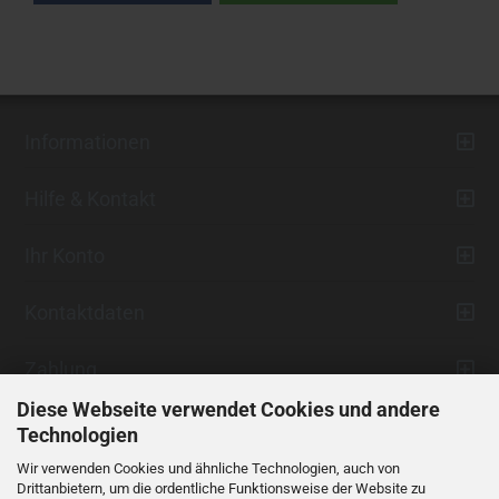
Informationen
Hilfe & Kontakt
Ihr Konto
Kontaktdaten
Zahlung
Diese Webseite verwendet Cookies und andere
Technologien
Wir verwenden Cookies und ähnliche Technologien, auch von
Drittanbietern, um die ordentliche Funktionsweise der Website zu