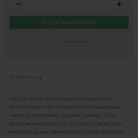
Stück
AUF DEN MERKZETTEL
Beschreibung
Der Curb Cotton Button besteht aus gepressten
Baumwollfasern, die der Oberfläche ein besonderes
mattes und natürliches Aussehen verleihen. Diese
Knöpfe wurden speziell für das Nisa Softened Linen
hergestellt, passen aber natürlich auch zu den Farben