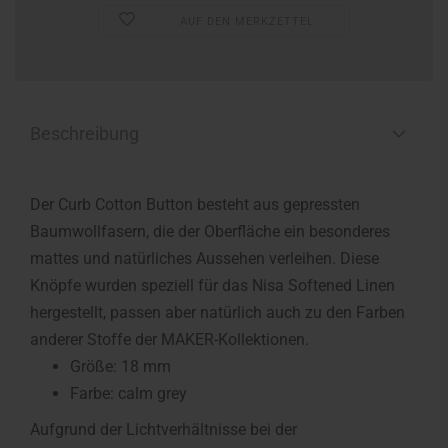
AUF DEN MERKZETTEL
Beschreibung
Der Curb Cotton Button besteht aus gepressten
Baumwollfasern, die der Oberfläche ein besonderes
mattes und natürliches Aussehen verleihen. Diese
Knöpfe wurden speziell für das Nisa Softened Linen
hergestellt, passen aber natürlich auch zu den Farben
anderer Stoffe der MAKER-Kollektionen.
Größe: 18 mm
Farbe: calm grey
Aufgrund der Lichtverhältnisse bei der