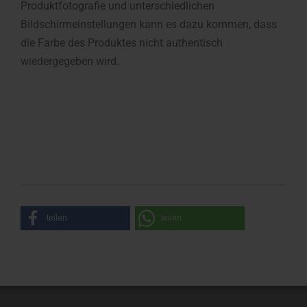
Produktfotografie und unterschiedlichen
Bildschirmeinstellungen kann es dazu kommen, dass
die Farbe des Produktes nicht authentisch
wiedergegeben wird.
teilen
teilen