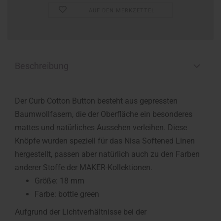
AUF DEN MERKZETTEL
Beschreibung
Der Curb Cotton Button besteht aus gepressten
Baumwollfasern, die der Oberfläche ein besonderes
mattes und natürliches Aussehen verleihen. Diese
Knöpfe wurden speziell für das Nisa Softened Linen
hergestellt, passen aber natürlich auch zu den Farben
anderer Stoffe der MAKER-Kollektionen.
Größe: 18 mm
Farbe: bottle green
Aufgrund der Lichtverhältnisse bei der