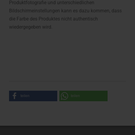
Produktfotografie und unterschiedlichen
Bildschirmeinstellungen kann es dazu kommen, dass
die Farbe des Produktes nicht authentisch
wiedergegeben wird.
teilen
teilen