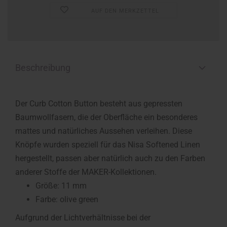
AUF DEN MERKZETTEL
Beschreibung
Der Curb Cotton Button besteht aus gepressten
Baumwollfasern, die der Oberfläche ein besonderes
mattes und natürliches Aussehen verleihen. Diese
Knöpfe wurden speziell für das Nisa Softened Linen
hergestellt, passen aber natürlich auch zu den Farben
anderer Stoffe der MAKER-Kollektionen.
Größe: 11 mm
Farbe: olive green
Aufgrund der Lichtverhältnisse bei der