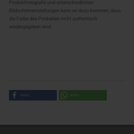
Produktfotografie und unterschiedlichen
Bildschirmeinstellungen kann es dazu kommen, dass
die Farbe des Produktes nicht authentisch
wiedergegeben wird.
teilen
teilen