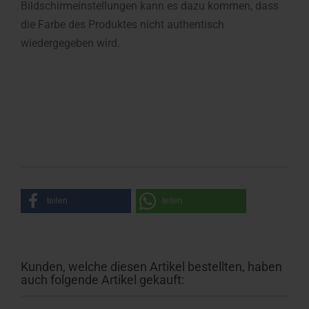
Bildschirmeinstellungen kann es dazu kommen, dass
die Farbe des Produktes nicht authentisch
wiedergegeben wird.
teilen
teilen
Kunden, welche diesen Artikel bestellten, haben
auch folgende Artikel gekauft: