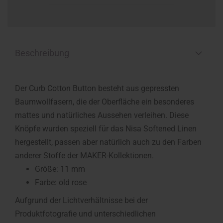
Beschreibung
Der Curb Cotton Button besteht aus gepressten
Baumwollfasern, die der Oberfläche ein besonderes
mattes und natürliches Aussehen verleihen. Diese
Knöpfe wurden speziell für das Nisa Softened Linen
hergestellt, passen aber natürlich auch zu den Farben
anderer Stoffe der MAKER-Kollektionen.
Größe: 11 mm
Farbe: old rose
Aufgrund der Lichtverhältnisse bei der
Produktfotografie und unterschiedlichen