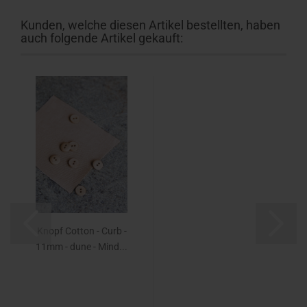
Kunden, welche diesen Artikel bestellten, haben
auch folgende Artikel gekauft:
Knopf Cotton - Curb -
11mm - dune - Mind...