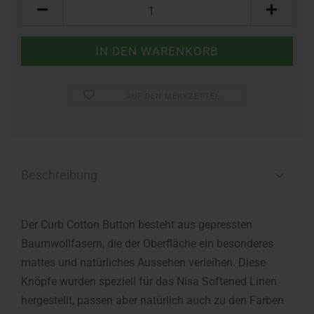
Stück
AUF DEN MERKZETTEL
Beschreibung
Der Curb Cotton Button besteht aus gepressten
Baumwollfasern, die der Oberfläche ein besonderes
mattes und natürliches Aussehen verleihen. Diese
Knöpfe wurden speziell für das Nisa Softened Linen
hergestellt, passen aber natürlich auch zu den Farben