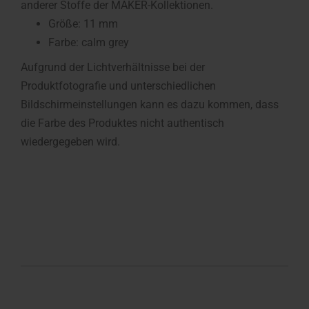
anderer Stoffe der MAKER-Kollektionen.
Größe: 11 mm
Farbe: calm grey
Aufgrund der Lichtverhältnisse bei der
Produktfotografie und unterschiedlichen
Bildschirmeinstellungen kann es dazu kommen, dass
die Farbe des Produktes nicht authentisch
wiedergegeben wird.