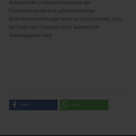
Aufgrund der Lichtverhältnisse bei der
Produktfotografie und unterschiedlichen
Bildschirmeinstellungen kann es dazu kommen, dass
die Farbe des Produktes nicht authentisch
wiedergegeben wird.
teilen
teilen