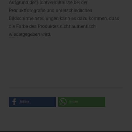
Aufgrund der Lichtverhältnisse bei der
Produktfotografie und unterschiedlichen
Bildschirmeinstellungen kann es dazu kommen, dass
die Farbe des Produktes nicht authentisch
wiedergegeben wird.
teilen
teilen