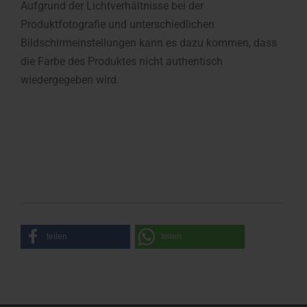
Aufgrund der Lichtverhältnisse bei der
Produktfotografie und unterschiedlichen
Bildschirmeinstellungen kann es dazu kommen, dass
die Farbe des Produktes nicht authentisch
wiedergegeben wird.
teilen
teilen