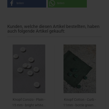
teilen
teilen
Kunden, welche diesen Artikel bestellten, haben
auch folgende Artikel gekauft:
Knopf Corozo - Plain -
Knopf Cotton - Curb -
15 mm - bright white...
11mm - bottle green...