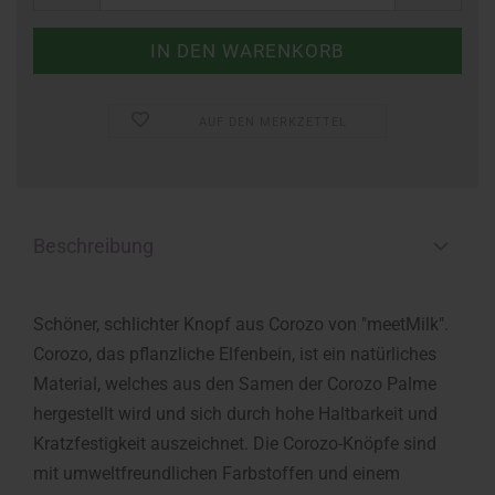
AUF DEN MERKZETTEL
Beschreibung
Schöner, schlichter Knopf aus Corozo von "meetMilk".
Corozo, das pflanzliche Elfenbein, ist ein natürliches
Material, welches aus den Samen der Corozo Palme
hergestellt wird und sich durch hohe Haltbarkeit und
Kratzfestigkeit auszeichnet. Die Corozo-Knöpfe sind
mit umweltfreundlichen Farbstoffen und einem