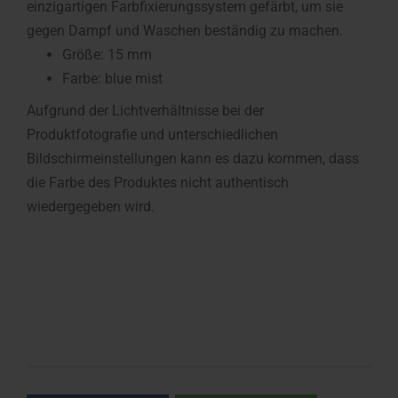
einzigartigen Farbfixierungssystem gefärbt, um sie
gegen Dampf und Waschen beständig zu machen.
Größe: 15 mm
Farbe: blue mist
Aufgrund der Lichtverhältnisse bei der
Produktfotografie und unterschiedlichen
Bildschirmeinstellungen kann es dazu kommen, dass
die Farbe des Produktes nicht authentisch
wiedergegeben wird.