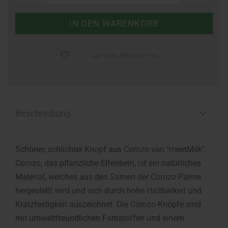
AUF DEN MERKZETTEL
Beschreibung
Schöner, schlichter Knopf aus Corozo von "meetMilk".
Corozo, das pflanzliche Elfenbein, ist ein natürliches
Material, welches aus den Samen der Corozo Palme
hergestellt wird und sich durch hohe Haltbarkeit und
Kratzfestigkeit auszeichnet. Die Corozo-Knöpfe sind
mit umweltfreundlichen Farbstoffen und einem