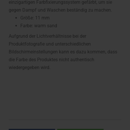
einzigartigen Farbfixierungssystem gefärbt, um sie
gegen Dampf und Waschen beständig zu machen.
Größe: 11 mm
Farbe: warm sand
Aufgrund der Lichtverhältnisse bei der
Produktfotografie und unterschiedlichen
Bildschirmeinstellungen kann es dazu kommen, dass
die Farbe des Produktes nicht authentisch
wiedergegeben wird.