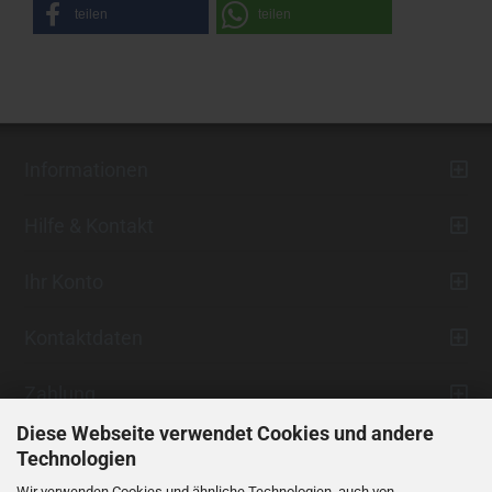
teilen
teilen
Informationen
Hilfe & Kontakt
Ihr Konto
Kontaktdaten
Zahlung
Diese Webseite verwendet Cookies und andere
Technologien
Wir verwenden Cookies und ähnliche Technologien, auch von