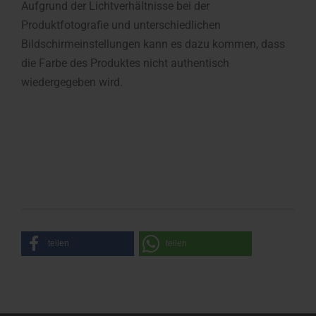
Aufgrund der Lichtverhältnisse bei der
Produktfotografie und unterschiedlichen
Bildschirmeinstellungen kann es dazu kommen, dass
die Farbe des Produktes nicht authentisch
wiedergegeben wird.
teilen
teilen